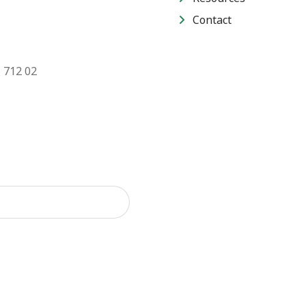
Contact
 712 02