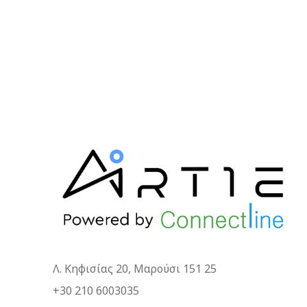
Λ. Κηφισίας 20, Μαρούσι 151 25
+30 210 6003035