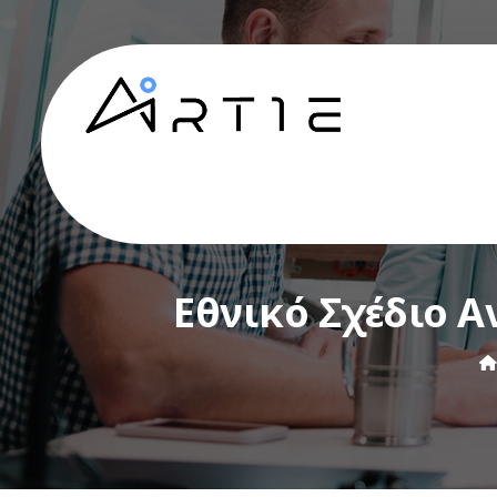
Εθνικό Σχέδιο 