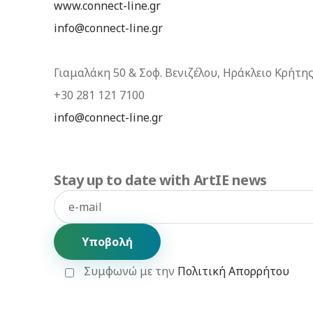
www.connect-line.gr
info@connect-line.gr
Γιαμαλάκη 50 & Σοφ. Βενιζέλου, Ηράκλειο Κρήτης
+30 281 121 7100
info@connect-line.gr
Stay up to date with ArtIE news
e-mail:
Συμφωνώ με την
Πολιτική Απορρήτου