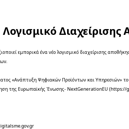
Λογισμικό Διαχείρισης
ιοποιεί εμπορικά ένα νέο λογισμικό διαχείρισης αποθήκη
ων.
ματος «Ανάπτυξη Ψηφιακών Προϊόντων και Υπηρεσιών» το
τηση της Ευρωπαϊκής Ένωσης- NextGenerationEU (
https://
digitalsme.gov.gr