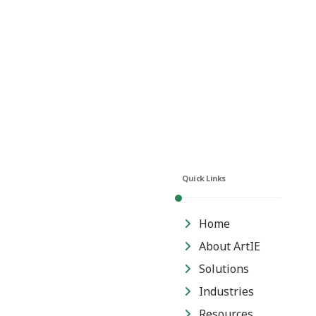
Quick Links
Home
About ArtIE
Solutions
Industries
Resources