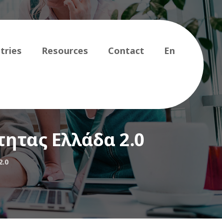
tries
Resources
Contact
En
ητας Ελλάδα 2.0
2.0