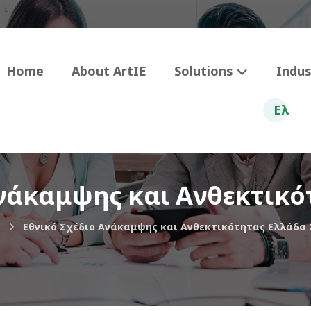
Home
About ArtIE
Solutions
Indus
Ελ
Ανάκαμψης και Ανθεκτικότ
Εθνικό Σχέδιο Ανάκαμψης και Ανθεκτικότητας Ελλάδα 